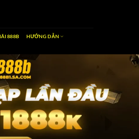
ÃI 888B
HƯỚNG DẪN