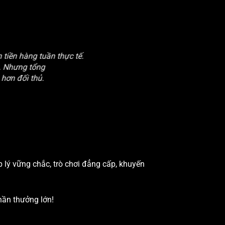
ẫn cài đặt. Chỉ cần xác nhận và chờ ứng
g
 → Quản lý thiết bị, chọn ứng dụng
888B
tiền hàng tuần thực tế.
. Nhưng tổng
hơn đối thủ.
p lý vững chắc, trò chơi đẳng cấp, khuyến
 cược đa dạng, đẳng cấp, đáp ứng mọi nhu
hần thưởng lớn!
g. Người chơi có thể nạp – rút tiền
chỉ