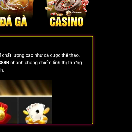
í chất lượng cao như cá cược thể thao,
888B
nhanh chóng chiếm lĩnh thị trường
h.