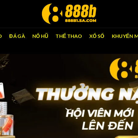
O
ĐÁ GÀ
NỔ HŨ
THỂ THAO
XỔ SỐ
KHUYẾN M