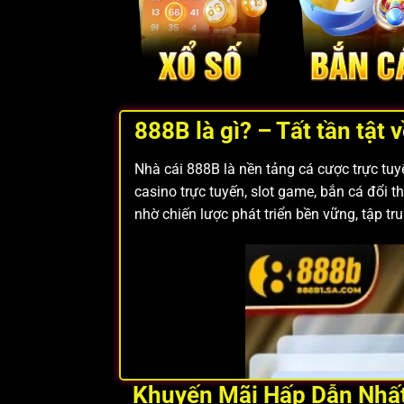
888B là gì? – Tất tần tật 
Nhà cái 888B là nền tảng cá cược trực tuy
casino trực tuyến, slot game, bắn cá đổi 
nhờ chiến lược phát triển bền vững, tập t
Khuyến Mãi Hấp Dẫn Nhất