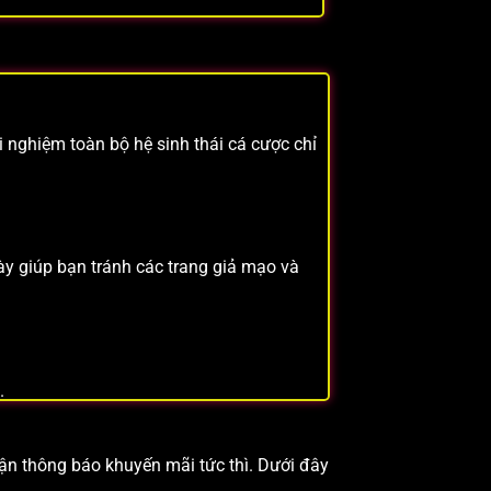
độ uy tín và sức hấp dẫn vượt trội của
 tỷ lệ kèo cạnh tranh và dịch vụ hỗ trợ
ả năng xử lý khiếu nại nhanh và minh bạch,
i nghiệm toàn bộ hệ sinh thái cá cược chỉ
cùng chính sách khuyến mãi liên tục. Khác
ều kênh 24/7, tạo nên sự khác biệt và
ày giúp bạn tránh các trang giả mạo và
rực tuyến nhờ vào sự kết hợp hoàn hảo
t tối tân, nhà cái này mang đến một sân
.
hận thông báo khuyến mãi tức thì. Dưới đây
 tên.