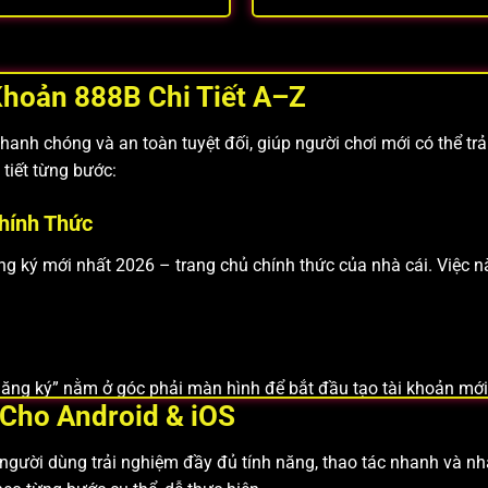
. Số lượng người chơi đông đảo chính là minh chứng rõ ràng cho 
hoản 888B Chi Tiết A–Z
n được vô số đánh giá tích cực về tốc độ giao dịch nhanh chóng,
 năm 2026 đánh giá
888B
là “nhà cái đáng tin cậy nhất” nhờ kh
hanh chóng và an toàn tuyệt đối, giúp người chơi mới có thể trả
 tiết từng bước:
 mật tiên tiến, kho game đa dạng từ các nhà cung cấp uy tín, 
hính Thức
đầy đủ, minh bạch kết quả, đồng thời hỗ trợ người chơi qua nhi
ng ký mới nhất 2026 – trang chủ chính thức của nhà cái. Việc n
888B
 mà còn là điểm đến hàng đầu dành cho những tín đồ cá cược t
ời dùng
. Với giấy phép hoạt động hợp pháp và hệ thống bảo mậ
Đăng ký” nằm ở góc phải màn hình để bắt đầu tạo tài khoản mới
ơi đồ sộ từ Thể thao, Casino đến Xổ số tỷ lệ ăn cao.
Cho Android & iOS
p người dùng trải nghiệm đầy đủ tính năng, thao tác nhanh và n
 bản: Tên đăng nhập, Mật khẩu, Email hoặc số điện thoại, Họ và