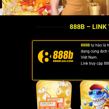
888B – LINK
888B
tự hào là h
dạng cùng dịch v
Việt Nam.
Link truy cập 8