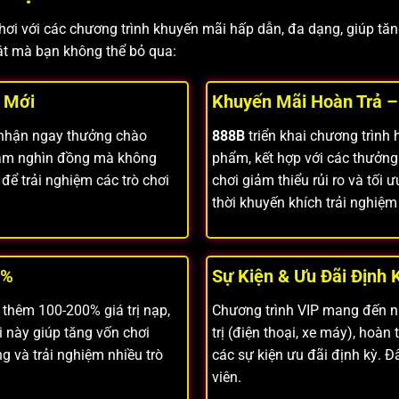
chơi với các chương trình khuyến mãi hấp dẫn, đa dạng, giúp tăn
ật mà bạn không thể bỏ qua:
 Mới
Khuyến Mãi Hoàn Trả –
ẽ nhận ngay thưởng chào
888B
triển khai chương trình 
răm nghìn đồng mà không
phẩm, kết hợp với các thưởng 
 để trải nghiệm các trò chơi
chơi giảm thiểu rủi ro và tối 
thời khuyến khích trải nghiệm 
Giới Thiệu Tổng Quan Về Nhà Cái 888B
sở chính tại Philippines và thị trường trọng điểm tại Việt Nam
0%
Sự Kiện & Ưu Đãi Định 
 lượt truy cập mỗi tháng, minh chứng sức hút mạnh mẽ từ cộng
thêm 100-200% giá trị nạp,
Chương trình VIP
mang đến nh
 chọn ưu tiên cho cả bet thủ chuyên nghiệp và người mới tham g
i này giúp tăng vốn chơi
trị (điện thoại, xe máy), hoàn
nhà cái & Được Người Chơi Tin Chọn?
g và trải nghiệm nhiều trò
các sự kiện ưu đãi định kỳ. Đâ
viên.
g đầu, thu hút hàng chục nghìn người chơi hoạt động mỗi ngày,