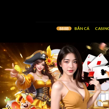
Bỏ
qua
nội
dung
888B
BẮN CÁ
CASIN