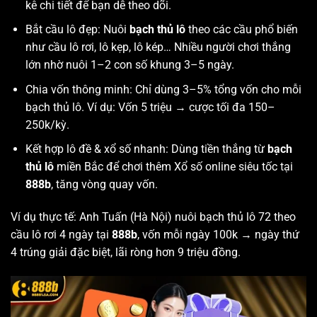
kê chi tiết để bạn dễ theo dõi.
Bắt cầu lô đẹp: Nuôi
bạch thủ lô
theo các cầu phổ biến
như cầu lô rơi, lô kẹp, lô kép… Nhiều người chơi thắng
lớn nhờ nuôi 1–2 con số khung 3–5 ngày.
Chia vốn thông minh: Chỉ dùng 3–5% tổng vốn cho mỗi
bạch thủ lô. Ví dụ: Vốn 5 triệu → cược tối đa 150–
250k/kỳ.
Kết hợp lô đề & xổ số nhanh: Dùng tiền thắng từ
bạch
thủ lô
miền Bắc để chơi thêm Xổ số online siêu tốc tại
888b
, tăng vòng quay vốn.
Ví dụ thực tế: Anh Tuấn (Hà Nội) nuôi bạch thủ lô
72 theo
cầu lô rơi 4 ngày tại
888b
, vốn mỗi ngày 100k → ngày thứ
4 trúng giải đặc biệt, lãi ròng hơn 9 triệu đồng.