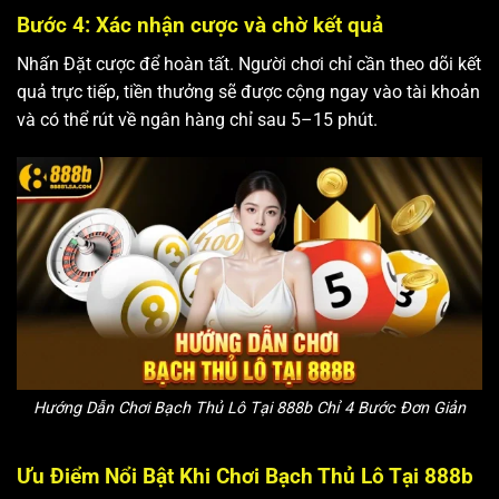
Bước 4: Xác nhận cược và chờ kết quả
Nhấn Đặt cược để hoàn tất. Người chơi chỉ cần theo dõi kết
quả trực tiếp, tiền thưởng sẽ được cộng ngay vào tài khoản
và có thể rút về ngân hàng chỉ sau 5–15 phút.
Hướng Dẫn Chơi Bạch Thủ Lô Tại 888b Chỉ 4 Bước Đơn Giản
Ưu Điểm Nổi Bật Khi Chơi Bạch Thủ Lô Tại 888b