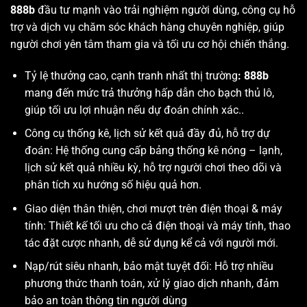
888b
đầu tư mạnh vào trải nghiệm người dùng, công cụ hỗ
trợ và dịch vụ chăm sóc khách hàng chuyên nghiệp, giúp
người chơi yên tâm tham gia và tối ưu cơ hội chiến thắng.
Tỷ lệ thưởng cao, cạnh tranh nhất thị trường
: 888b
mang đến mức trả thưởng hấp dẫn cho bạch thủ lô,
giúp tối ưu lợi nhuận nếu dự đoán chính xác..
Công cụ thống kê, lịch sử kết quả đầy đủ, hỗ trợ dự
đoán: Hệ thống cung cấp bảng thống kê nóng – lạnh,
lịch sử kết quả nhiều kỳ, hỗ trợ người chơi theo dõi và
phân tích xu hướng số hiệu quả hơn.
Giao diện thân thiện, chơi mượt trên điện thoại & máy
tính: Thiết kế tối ưu cho cả điện thoại và máy tính, thao
tác đặt cược nhanh, dễ sử dụng kể cả với người mới.
Nạp/rút siêu nhanh, bảo mật tuyệt đối: Hỗ trợ nhiều
phương thức thanh toán, xử lý giao dịch nhanh, đảm
bảo an toàn thông tin người dùng