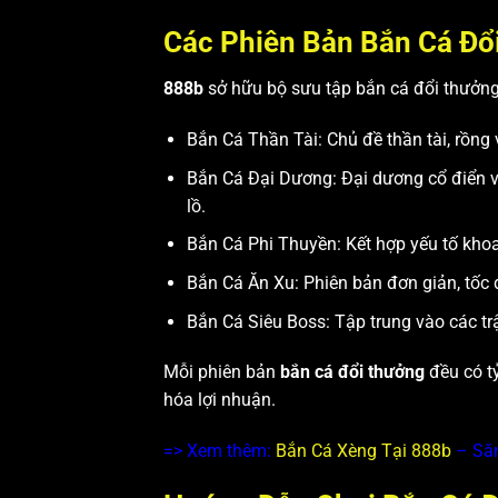
Các Phiên Bản Bắn Cá Đổ
888b
sở hữu bộ sưu tập bắn cá đổi thưởn
Bắn Cá Thần Tài: Chủ đề thần tài, rồng
Bắn Cá Đại Dương: Đại dương cổ điển vớ
lồ.
Bắn Cá Phi Thuyền: Kết hợp yếu tố khoa 
Bắn Cá Ăn Xu: Phiên bản đơn giản, tốc
Bắn Cá Siêu Boss: Tập trung vào các trận
Mỗi phiên bản
bắn cá đổi thưởng
đều có tỷ
hóa lợi nhuận.
=> Xem thêm:
Bắn Cá Xèng Tại 888b
– Săn