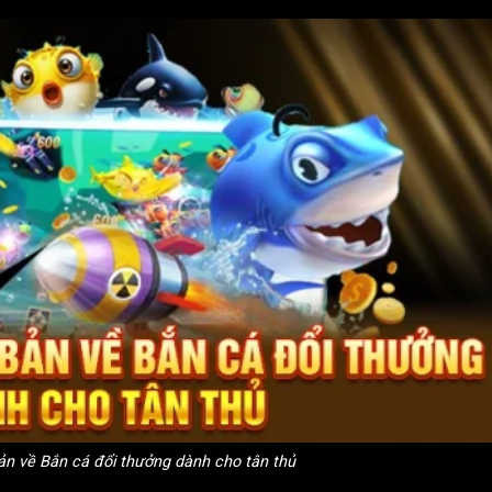
ản về Bắn cá đổi thưởng dành cho tân thủ