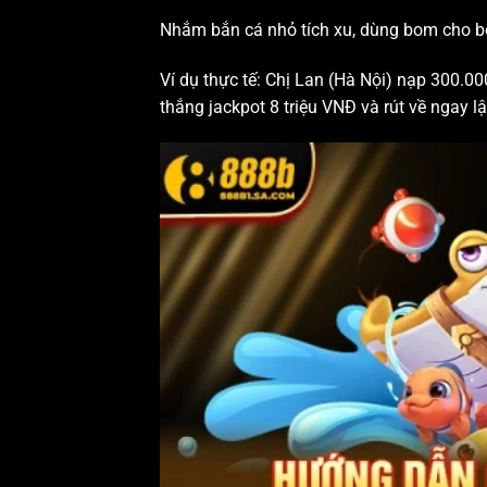
Nhắm bắn cá nhỏ tích xu, dùng bom cho bos
Ví dụ thực tế: Chị Lan (Hà Nội) nạp 300.0
thắng jackpot 8 triệu VNĐ và rút về ngay lậ