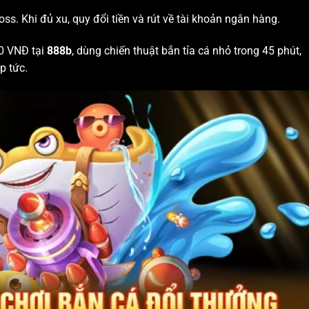
s. Khi đủ xu, quy đổi tiền và rút về tài khoản ngân hàng.
00 VNĐ tại
888b
, dùng chiến thuật bắn tỉa cá nhỏ trong 45 phút,
p tức.