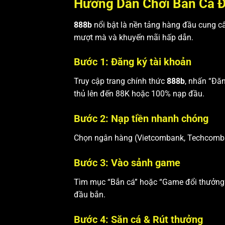
Hướng Dẫn Chơi Bắn Cá Đ
888b
nổi bật là nền tảng hàng đầu cung 
mượt mà và khuyến mãi hấp dẫn.
Bước 1: Đăng ký tài khoản
Truy cập trang chính thức
888b
, nhấn “Đăn
thủ lên đến 88K hoặc 100% nạp đầu.
Bước 2: Nạp tiền nhanh chóng
Chọn ngân hàng (Vietcombank, Techcomban
Bước 3: Vào sảnh game
Tìm mục “Bắn cá” hoặc “Game đổi thưởng
đầu bắn.
Bước 4: Săn cá & Rút thưởng