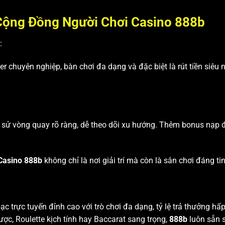
Cộng Đồng Người Chơi Casino 888b
:
aler chuyên nghiệp, bàn chơi đa dạng và đặc biệt là rút tiền siê
h sử vòng quay rõ ràng, dễ theo dõi xu hướng. Thêm bonus nạp 
Casino 888b
không chỉ là nơi giải trí mà còn là sân chơi đáng tin
 trực tuyến đỉnh cao với trò chơi đa dạng, tỷ lệ trả thưởng hấ
ược, Roulette kịch tính hay Baccarat sang trọng,
888b
luôn sẵn 