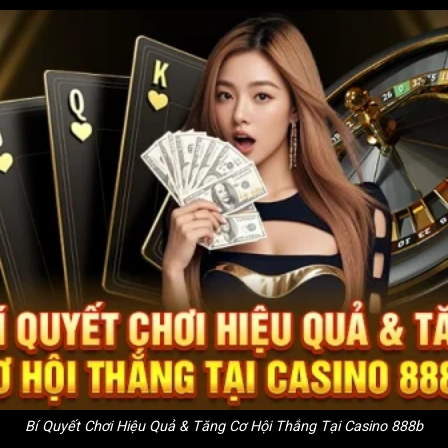
Bí Quyết Chơi Hiệu Quả & Tăng Cơ Hội Thắng Tại Casino 888b