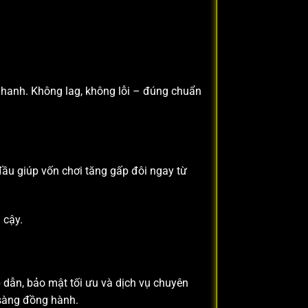
u nhanh. Không lag, không lỗi – đúng chuẩn
đầu giúp vốn chơi tăng gấp đôi ngay từ
 cậy.
p dẫn, bảo mật tối ưu và dịch vụ chuyên
sàng đồng hành.