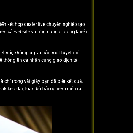
tiến kết hợp dealer live chuyên nghiệp tạo
trên cả website và ứng dụng di động khiến
ết nối, không lag và bảo mật tuyệt đối.
 thông tin cá nhân cùng giao dịch tài
 chỉ trong vài giây bạn đã biết kết quả.
ak kéo dài, toàn bộ trải nghiệm diễn ra