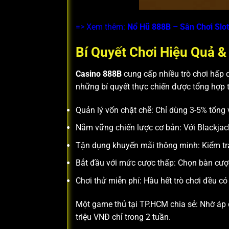
=> Xem thêm:
Nổ Hũ 888B
– Sân Chơi Slo
Bí Quyết Chơi Hiệu Quả &
Casino 888B
cung cấp nhiều trò chơi hấp d
những bí quyết thực chiến được tổng hợp t
Quản lý vốn chặt chẽ: Chỉ dùng 3-5% tổng 
Nắm vững chiến lược cơ bản: Với Blackjack
Tận dụng khuyến mãi thông minh: Kiểm tra
Bắt đầu với mức cược thấp: Chọn bàn cược
Chơi thử miễn phí: Hầu hết trò chơi đều có
Một game thủ tại TP.HCM chia sẻ: Nhờ áp
triệu VNĐ chỉ trong 2 tuần.