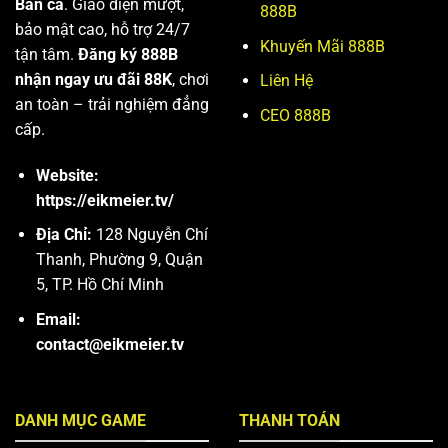
Bắn cá
. Giao diện mượt,
888B
bảo mật cao, hỗ trợ 24/7
Khuyến Mãi 888B
tận tâm.
Đăng ký 888B
nhận ngay ưu đãi 88K
, chơi
Liên Hệ
an toàn – trải nghiệm đẳng
CEO 888B
cấp.
Website:
https://eikmeier.tv/
Địa Chỉ:
128 Nguyễn Chí
Thanh, Phường 9, Quận
5, TP. Hồ Chí Minh
Email:
contact@eikmeier.tv
DANH MỤC GAME
THANH TOÁN