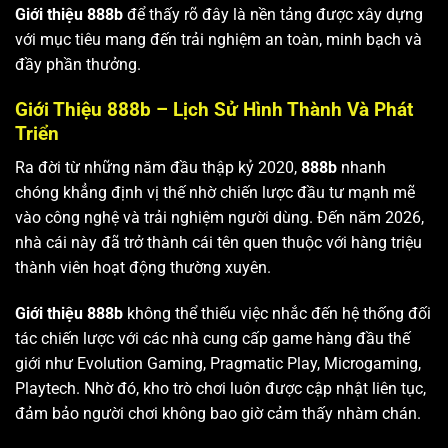
Giới thiệu 888b
để thấy rõ đây là nền tảng được xây dựng
với mục tiêu mang đến trải nghiệm an toàn, minh bạch và
đầy phần thưởng.
Giới Thiệu 888b – Lịch Sử Hình Thành Và Phát
Triển
Ra đời từ những năm đầu thập kỷ 2020,
888b
nhanh
chóng khẳng định vị thế nhờ chiến lược đầu tư mạnh mẽ
vào công nghệ và trải nghiệm người dùng. Đến năm 2026,
nhà cái này đã trở thành cái tên quen thuộc với hàng triệu
thành viên hoạt động thường xuyên.
Giới thiệu 888b
không thể thiếu việc nhắc đến hệ thống đối
tác chiến lược với các nhà cung cấp game hàng đầu thế
giới như Evolution Gaming, Pragmatic Play, Microgaming,
Playtech. Nhờ đó, kho trò chơi luôn được cập nhật liên tục,
đảm bảo người chơi không bao giờ cảm thấy nhàm chán.