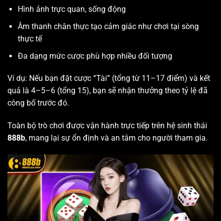
Hình ảnh trực quan, sống động
Âm thanh chân thực tạo cảm giác như chơi tại sòng
thực tế
Đa dạng mức cược phù hợp nhiều đối tượng
Ví dụ: Nếu bạn đặt cược “Tài” (tổng từ 11–17 điểm) và kết
quả là 4–5–6 (tổng 15), bạn sẽ nhận thưởng theo tỷ lệ đã
công bố trước đó.
Toàn bộ trò chơi được vận hành trực tiếp trên hệ sinh thái
888b
, mang lại sự ổn định và an tâm cho người tham gia.