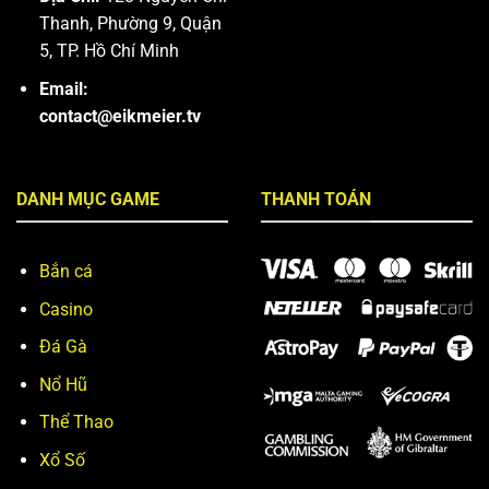
Thanh, Phường 9, Quận
5, TP. Hồ Chí Minh
Email:
contact@eikmeier.tv
DANH MỤC GAME
THANH TOÁN
Bắn cá
Casino
Đá Gà
Nổ Hũ
Thể Thao
Xổ Số