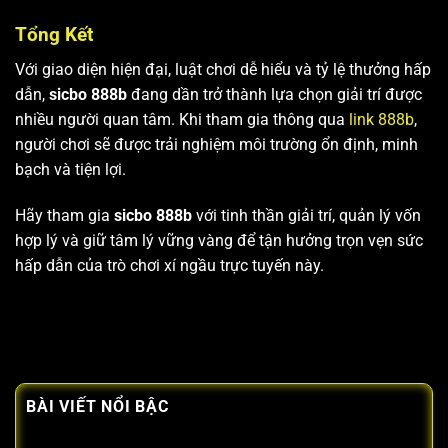
Tổng Kết
Với giao diện hiện đại, luật chơi dễ hiểu và tỷ lệ thưởng hấp
dẫn,
sicbo 888b
đang dần trở thành lựa chọn giải trí được
nhiều người quan tâm. Khi tham gia thông qua
link 888b
,
người chơi sẽ được trải nghiệm môi trường ổn định, minh
bạch và tiện lợi.
Hãy tham gia
sicbo 888b
với tinh thần giải trí, quản lý vốn
hợp lý và giữ tâm lý vững vàng để tận hưởng trọn vẹn sức
hấp dẫn của trò chơi xí ngầu trực tuyến này.
BÀI VIẾT NỔI BẬC