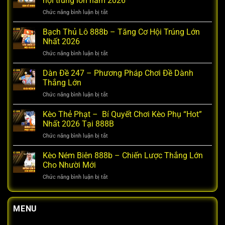
hội trúng lớn năm 2026
Nhớ
Tiết
Chức năng bình luận bị tắt
ở
Tại
Cách
Dàn
888b
Tham
đề
Bạch Thủ Lô 888b – Tăng Cơ Hội Trúng Lớn
–
Gia
khung
Hướng
Nhất 2026
Từng
3
dẫn
Bước
Chức năng bình luận bị tắt
ở
ngày
chi
Bạch
–
tiết,
Thủ
Dàn Đề 247 – Phương Pháp Chơi Đề Dành
Phương
áp
Lô
pháp
Thắng Lớn
dụng
888b
tăng
hiệu
Chức năng bình luận bị tắt
ở
–
cơ
quả
Dàn
Tăng
hội
năm
Đề
Kèo Thẻ Phạt – Bí Quyết Chơi Kèo Phụ “Hot”
Cơ
trúng
2026!
247
Hội
Nhất 2026 Tại 888B
lớn
–
Trúng
năm
Chức năng bình luận bị tắt
ở
Phương
Lớn
2026
Kèo
Pháp
Nhất
Thẻ
Kèo Ném Biên 888b – Chiến Lược Thắng Lớn
Chơi
2026
Phạt
Đề
Cho Nhười Mới
–
Dành
Chức năng bình luận bị tắt
ở
Thắng
Kèo
Bí
Lớn
Ném
Quyết
Biên
Chơi
MENU
888b
Kèo
–
Phụ