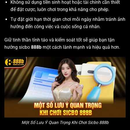
Không sử dụng tiền sinh hoạt hoặc tài chính cần thiết
để đặt cược, luôn chơi trong khả năng cho phép.
Tự đặt giới hạn thời gian chơi mỗi ngày nhằm tránh ảnh
hưởng đến công việc và cuộc sống cá nhân.
Giữ tinh thần tỉnh táo và kiểm soát tốt sẽ giúp bạn tận
hưởng sicbo
888b
một cách lành mạnh và hiệu quả hơn.
Một Số Lưu Ý Quan Trọng Khi Chơi Sicbo 888b