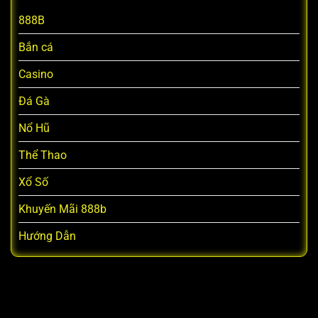
Chiến
“Hot”
Lược
888B
Nhất
Thắng
2026
Lớn
Tại
Bắn cá
Cho
888B
Nhười
Casino
Mới
Đá Gà
Nổ Hũ
Thể Thao
Xổ Số
Khuyến Mãi 888b
Hướng Dẫn