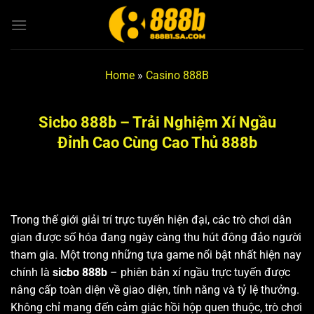
Bỏ
qua
nội
dung
Home
»
Casino 888B
Sicbo 888b – Trải Nghiệm Xí Ngầu
Đỉnh Cao Cùng Cao Thủ 888b
Trong thế giới giải trí trực tuyến hiện đại, các trò chơi dân
gian được số hóa đang ngày càng thu hút đông đảo người
tham gia. Một trong những tựa game nổi bật nhất hiện nay
chính là
sicbo 888b
– phiên bản xí ngầu trực tuyến được
nâng cấp toàn diện về giao diện, tính năng và tỷ lệ thưởng.
Không chỉ mang đến cảm giác hồi hộp quen thuộc, trò chơi