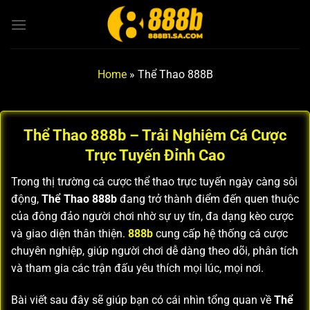
Bỏ
qua
nội
dung
Home
»
Thể Thao 888B
Thể Thao 888b – Trải Nghiệm Cá Cược
Trực Tuyến Đỉnh Cao
Trong thị trường cá cược thể thao trực tuyến ngày càng sôi
động,
Thể Thao 888b
đang trở thành điểm đến quen thuộc
của đông đảo người chơi nhờ sự uy tín, đa dạng kèo cược
và giao diện thân thiện.
888b
cung cấp hệ thống cá cược
chuyên nghiệp, giúp người chơi dễ dàng theo dõi, phân tích
và tham gia các trận đấu yêu thích mọi lúc, mọi nơi.
Bài viết sau đây sẽ giúp bạn có cái nhìn tổng quan về
Thể