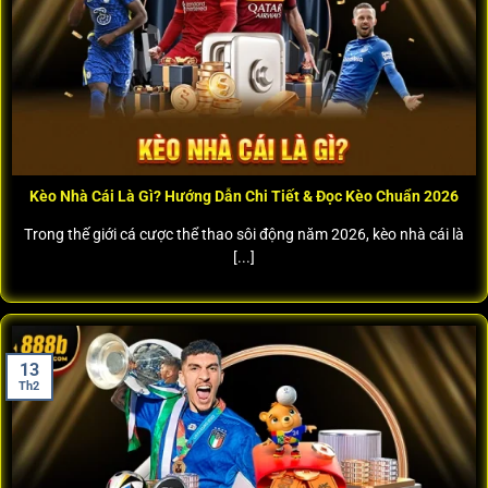
Kèo Nhà Cái Là Gì? Hướng Dẫn Chi Tiết & Đọc Kèo Chuẩn 2026
Trong thế giới cá cược thể thao sôi động năm 2026, kèo nhà cái là
[...]
13
Th2