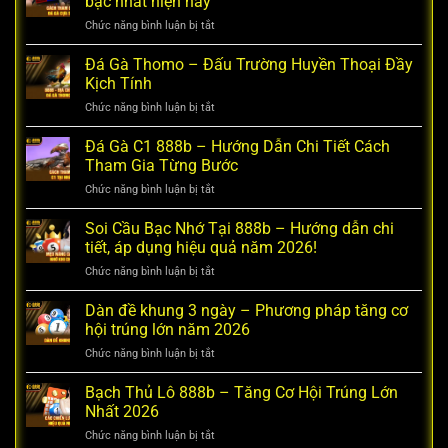
bậc nhất hiện nay
Dao
Chức năng bình luận bị tắt
ở
–
Đá
Bộ
gà
Đá Gà Thomo – Đấu Trường Huyền Thoại Đầy
Môn
cựa
Kịch
Kịch Tính
sắt–
Tính
Chức năng bình luận bị tắt
ở
Trò
Nhất
Đá
chơi
Trong
Gà
Đá Gà C1 888b – Hướng Dẫn Chi Tiết Cách
đối
Đá
Thomo
kháng
Tham Gia Từng Bước
Gà
–
kịch
888B
Chức năng bình luận bị tắt
ở
Đấu
tính
Đá
Trường
bậc
Gà
Soi Cầu Bạc Nhớ Tại 888b – Hướng dẫn chi
Huyền
nhất
C1
Thoại
tiết, áp dụng hiệu quả năm 2026!
hiện
888b
Đầy
nay
Chức năng bình luận bị tắt
ở
–
Kịch
Soi
Hướng
Tính
Cầu
Dàn đề khung 3 ngày – Phương pháp tăng cơ
Dẫn
Bạc
Chi
hội trúng lớn năm 2026
Nhớ
Tiết
Chức năng bình luận bị tắt
ở
Tại
Cách
Dàn
888b
Tham
đề
Bạch Thủ Lô 888b – Tăng Cơ Hội Trúng Lớn
–
Gia
khung
Hướng
Nhất 2026
Từng
3
dẫn
Bước
Chức năng bình luận bị tắt
ở
ngày
chi