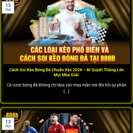
13
Th2
Cách Soi Kèo Bóng Đá Chuẩn Xác 2026 – Bí Quyết Thắng Lớn
Mọi Mùa Giải
Cá cược bóng đá không chỉ dựa vào may mắn mà đòi hỏi sự phân
[...]
13
Th2