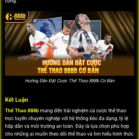
công.
Hướng Dẫn Đặt Cược Thể Thao 888b Cơ Bản
Kết Luận
Thể Thao 888b
mang đến trải nghiệm cá cược thể thao
trực tuyến chuyên nghiệp với hệ thống kèo đa dạng, tỷ lệ
hấp dẫn và môi trường an toàn. Đây là lựa chọn phù hợp
cho những ai muốn theo dõi thể thao và tìm hiểu hình thức