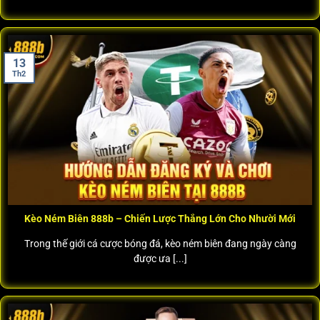
13
Th2
Kèo Ném Biên 888b – Chiến Lược Thắng Lớn Cho Nhười Mới
Trong thế giới cá cược bóng đá, kèo ném biên đang ngày càng
được ưa [...]