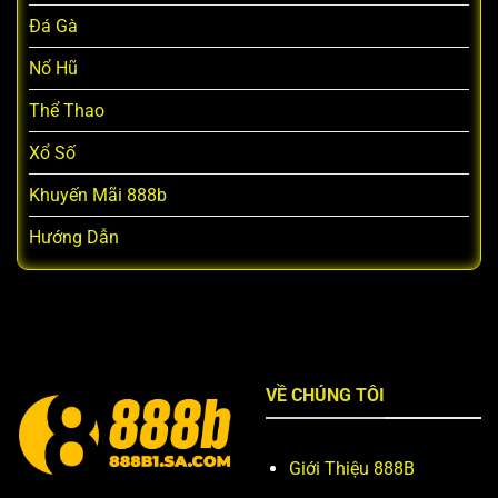
Đá Gà
Nổ Hũ
Thể Thao
Xổ Số
Khuyến Mãi 888b
Hướng Dẫn
VỀ CHÚNG TÔI
Giới Thiệu 888B