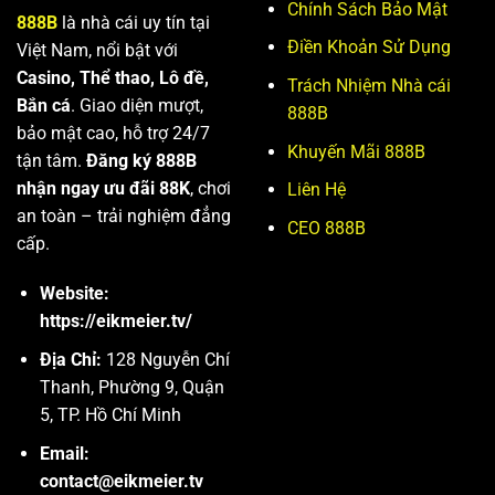
Chính Sách Bảo Mật
888B
là nhà cái uy tín tại
Điền Khoản Sử Dụng
Việt Nam, nổi bật với
Casino, Thể thao, Lô đề,
Trách Nhiệm Nhà cái
Bắn cá
. Giao diện mượt,
888B
bảo mật cao, hỗ trợ 24/7
Khuyến Mãi 888B
tận tâm.
Đăng ký 888B
nhận ngay ưu đãi 88K
, chơi
Liên Hệ
an toàn – trải nghiệm đẳng
CEO 888B
cấp.
Website:
https://eikmeier.tv/
Địa Chỉ:
128 Nguyễn Chí
Thanh, Phường 9, Quận
5, TP. Hồ Chí Minh
Email:
contact@eikmeier.tv